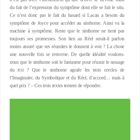
du fait de l’expression du symptôme dont elle se fait le
situ
.
Ce n’est donc pas le fait du hasard si Lacan a besoin du
symptôme de Joyce pour accéder au sinthome. Ainsi va la
machine à symptôme. Reste que le sinthome ne tient pas
toujours ses promesses. Son lien au Réel serait-il parfois
moins assuré que ses réussites le donnent à voir ? La chose
une nouvelle fois se renverse. De quelle idéalité voulons-
nous que le sinthome soit le fantasme pour réussir le nouage
du
? Que le sinthome agrafe les trois cercles de
RSI
l’Imaginaire, du Symbolique et du Réel, d’accord… mais à
quel prix ? – Ces trois textes tentent de répondre.