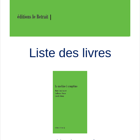
Liste des livres