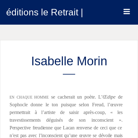
éditions le Retrait |
Isabelle Morin
se cacherait un poète. L’
Œdipe
de
EN CHAQUE HOMME
Sophocle donne le ton puisque selon Freud, l’œuvre
permettrait à l’artiste de saisir après-coup, « les
travestissements déguisés de son inconscient ».
Perspective freudienne que Lacan renverse de ceci que ce
n’est pas avec l’inconscient qu’une œuvre se dévoile mais